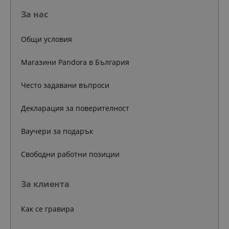
За нас
Общи условия
Магазини Pandora в България
Често задавани въпроси
Декларация за поверителност
Ваучери за подарък
Свободни работни позиции
За клиента
Как се гравира