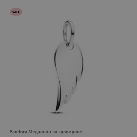
SALE
Pandora Медальон за гравиране