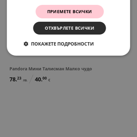
ПРИЕМЕТЕ ВСИЧКИ
ОТХВЪРЛЕТЕ ВСИЧКИ
ПОКАЖЕТЕ ПОДРОБНОСТИ
Pandora Мини Талисман Малко чудо
78.
23
40.
00
лв.
€