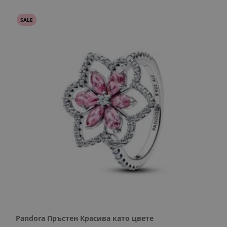
SALE
Pandora Пръстен Красива като цвете