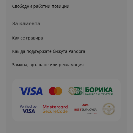
Свободни работни позиции
За клиента
Как се гравира
Как да поддържате бижута Pandora
Замяна, връщане или рекламация