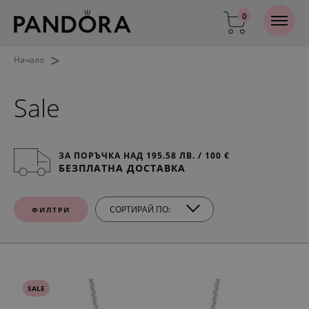
0
>
Начало
Sale
ЗА ПОРЪЧКА НАД 195.58 ЛВ. / 100 €
БЕЗПЛАТНА ДОСТАВКА
СОРТИРАЙ ПО:
ФИЛТРИ
SALE