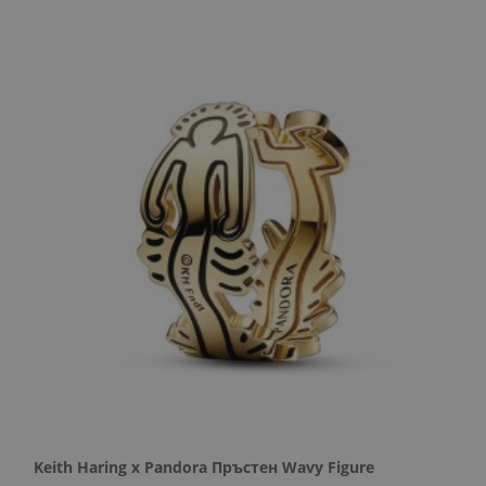
Keith Haring x Pandora Пръстен Wavy Figure