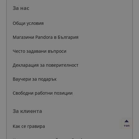
За нас
Общи условия
Магазини Pandora в България
Често задавани въпроси
Декларация за поверителност
Ваучери за подарък
Свободни работни позиции
За клиента
Как се гравира
топ