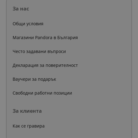
За нас
Общи условия
Магазини Pandora в България
Често задавани въпроси
Декларация за поверителност
Ваучери за подарък
Свободни работни позиции
За клиента
Как се гравира