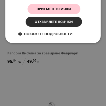
ПРИЕМЕТЕ ВСИЧКИ
ОТХВЪРЛЕТЕ ВСИЧКИ
ПОКАЖЕТЕ ПОДРОБНОСТИ
Pandora Висулка за гравиране Февруари
95.
84
49.
00
лв.
€