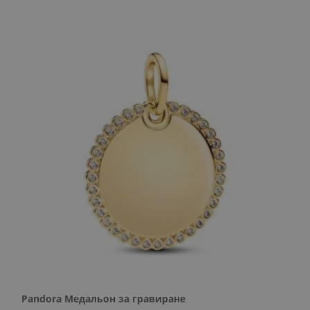
Pandora Медальон за гравиране