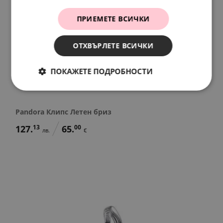
ПРИЕМЕТЕ ВСИЧКИ
ОТХВЪРЛЕТЕ ВСИЧКИ
ПОКАЖЕТЕ ПОДРОБНОСТИ
Pandora Клипс Летен бриз
127.
13
65.
00
лв.
€