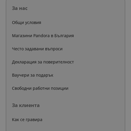
За нас
Общи условия
Магазини Pandora в България
Често задавани въпроси
Декларация за поверителност
Ваучери за подарък
Свободни работни позиции
За клиента
Как се гравира