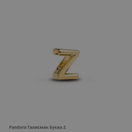
Pandora Талисман Буква Z