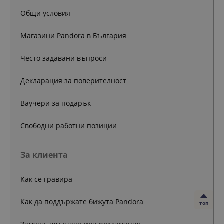
Общи условия
Магазини Pandora в България
Често задавани въпроси
Декларация за поверителност
Ваучери за подарък
Свободни работни позиции
За клиента
Как се гравира
Как да поддържате бижута Pandora
топ