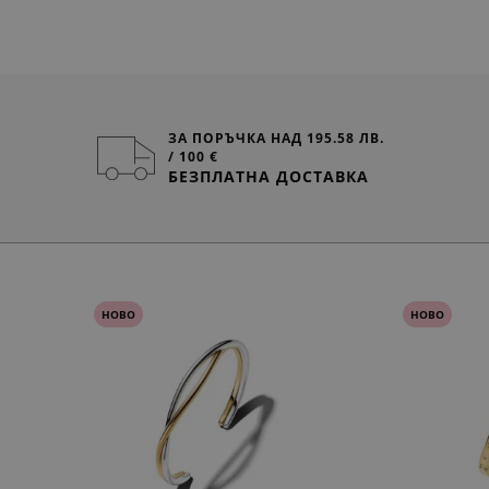
ЗА ПОРЪЧКА НАД 195.58 ЛВ.
/ 100 €
БЕЗПЛАТНА ДОСТАВКА
НОВО
НОВО