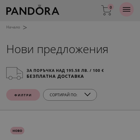
0
>
Начало
Нови предложения
ЗА ПОРЪЧКА НАД 195.58 ЛВ. / 100 €
БЕЗПЛАТНА ДОСТАВКА
СОРТИРАЙ ПО:
ФИЛТРИ
НОВО