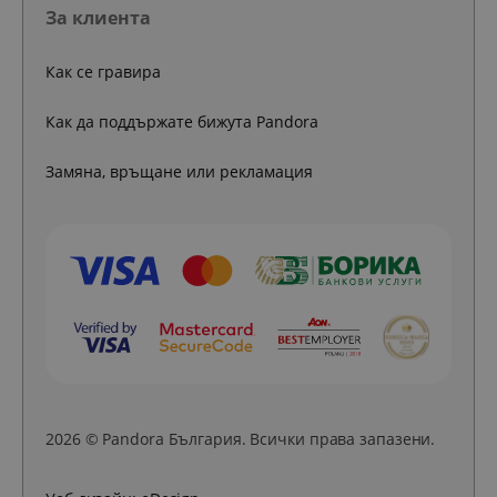
За клиента
Как се гравира
Как да поддържате бижута Pandora
Замяна, връщане или рекламация
2026 © Pandora България. Всички права запазени.