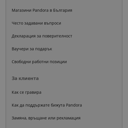
Магазини Pandora в България
Често задавани въпроси
Декларация за поверителност
Ваучери за подарък
Свободни работни позиции
За клиента
Как се гравира
Как да поддържате бижута Pandora
Замяна, връщане или рекламация