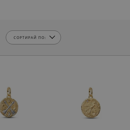
СОРТИРАЙ ПО: