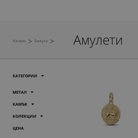
Амулети
>
>
Начало
Бижута
КАТЕГОРИИ
МЕТАЛ
КАМЪК
КОЛЕКЦИИ
ЦЕНА