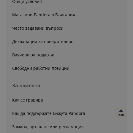
Общи условия
Магазини Pandora в България
Често задавани въпроси
Декларация за поверителност
Ваучери за подарък
Свободни работни позиции
За клиента
Как се гравира
Как да поддържате бижута Pandora
топ
Замяна, връщане или рекламация