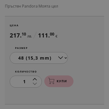
Пръстен Pandora Моята цел
ЦЕНА
217.
111.
10
00
лв.
€
РАЗМЕР
КОЛИЧЕСТВО
1
КУПИ