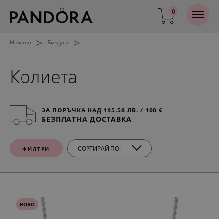
0
>
>
Начало
Бижута
Колиета
ЗА ПОРЪЧКА НАД 195.58 ЛВ. / 100 €
БЕЗПЛАТНА ДОСТАВКА
СОРТИРАЙ ПО:
ФИЛТРИ
НОВО