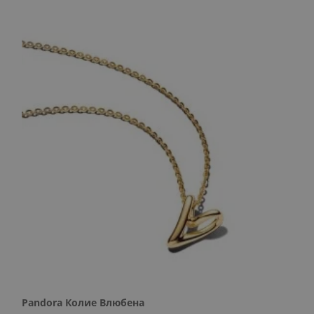
Pandora Колие Влюбена