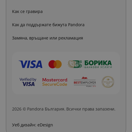
Как се гравира
Как да поддържате бижута Pandora
Замяна, връщане или рекламация
2026 © Pandora България. Всички права запазени.
Уеб дизайн:
eDesign