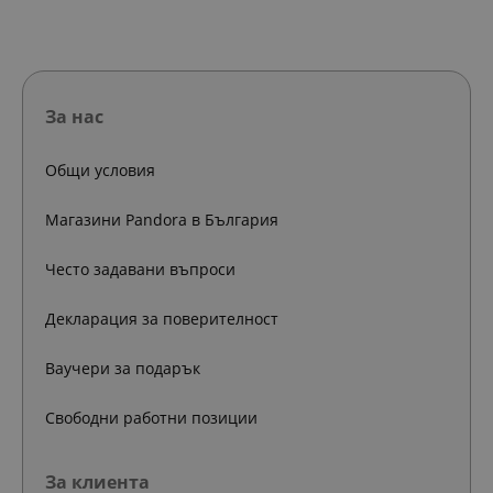
За нас
Общи условия
Магазини Pandora в България
Често задавани въпроси
Декларация за поверителност
Ваучери за подарък
Свободни работни позиции
За клиента