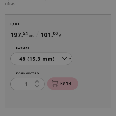
обич
ЦЕНА
197.
101.
54
00
лв.
€
РАЗМЕР
КОЛИЧЕСТВО
1
КУПИ