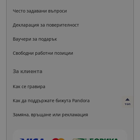
Често задавани въпроси
Декларация за поверителност
Ваучери за подарък
Свободни работни позиции
За клиента
Как се гравира
Как да поддържате бижута Pandora
топ
Замяна, връщане или рекламация