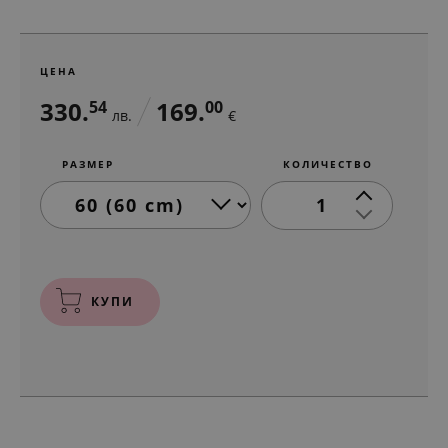
ЦЕНА
330.
169.
54
00
лв.
€
РАЗМЕР
КОЛИЧЕСТВО
1
КУПИ