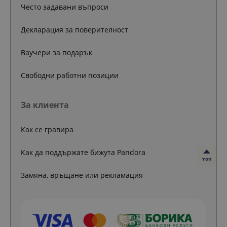
Често задавани въпроси
Декларация за поверителност
Ваучери за подарък
Свободни работни позиции
За клиента
Как се гравира
Как да поддържате бижута Pandora
топ
Замяна, връщане или рекламация