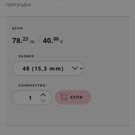
прегръдка
ЦЕНА
78.
40.
23
00
лв.
€
РАЗМЕР
КОЛИЧЕСТВО
1
КУПИ