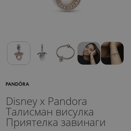
Disney x Pandora
Талисман висулка
Приятелка завинаги