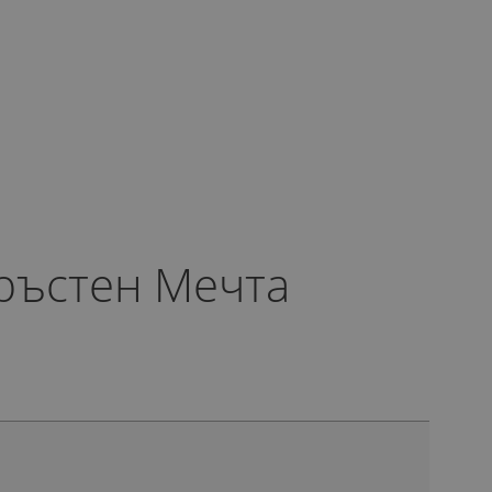
ръстен Мечта