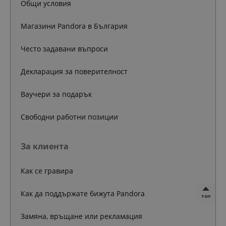
Общи условия
Магазини Pandora в България
Често задавани въпроси
Декларация за поверителност
Ваучери за подарък
Свободни работни позиции
За клиента
Как се гравира
Как да поддържате бижута Pandora
топ
Замяна, връщане или рекламация