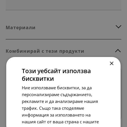
Материали
Комбинирай с тези продукти
×
Този уебсайт използва
бисквитки
Ние използваме бисквитки, за да
персонализираме съдържанието,
рекламите и да анализираме нашия
Всички продукти
трафик. Също така споделяме
информация за използването на
нашия сайт от ваша страна с нашите