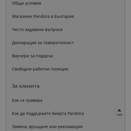
Общи условия
Магазини Pandora в България
Често задавани въпроси
Декларация за поверителност
Ваучери за подарък
Свободни работни позиции
За клиента
Как се гравира
Как да поддържате бижута Pandora
топ
Замяна, връщане или рекламация