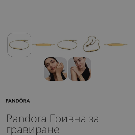
Pandora Гривна за
гравиране