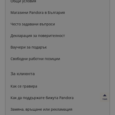
Общи условия
Магазини Pandora в България
Често задавани въпроси
Декларация за поверителност
Ваучери за подарък
Свободни работни позиции
За клиента
Как се гравира
Как да поддържате бижута Pandora
топ
Замяна, връщане или рекламация