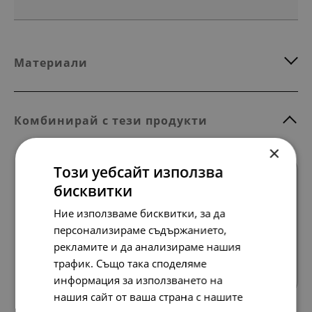
Материали
Комбинирай с тези продукти
×
Този уебсайт използва
бисквитки
Ние използваме бисквитки, за да
персонализираме съдържанието,
рекламите и да анализираме нашия
Всички продукти
трафик. Също така споделяме
информация за използването на
нашия сайт от ваша страна с нашите