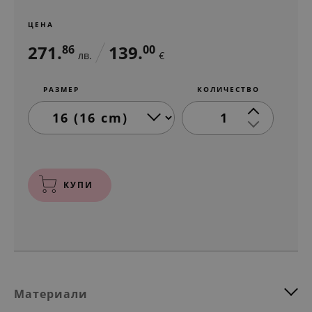
ЦЕНА
271.
139.
86
00
лв.
€
РАЗМЕР
КОЛИЧЕСТВО
1
КУПИ
Материали