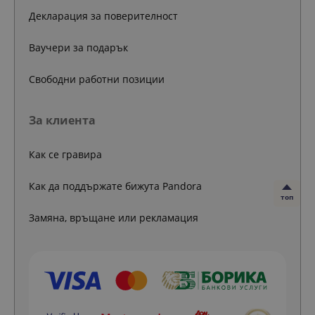
Декларация за поверителност
Ваучери за подарък
Свободни работни позиции
За клиента
Как се гравира
Как да поддържате бижута Pandora
топ
Замяна, връщане или рекламация