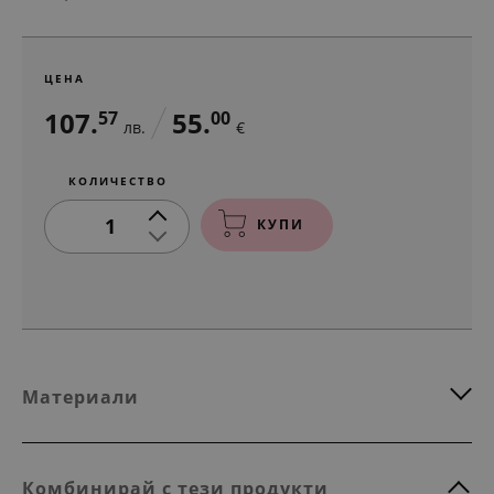
ЦЕНА
107.
55.
57
00
лв.
€
КОЛИЧЕСТВО
1
КУПИ
Материали
Комбинирай с тези продукти