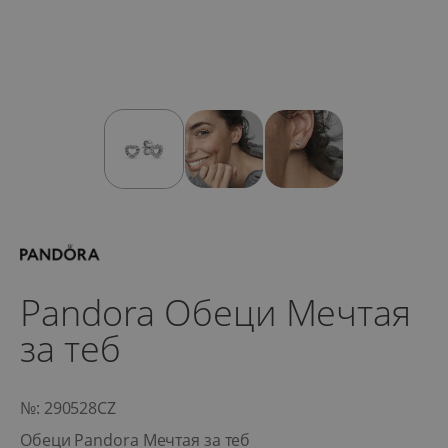
Pandora Обеци Мечтая
за теб
№: 290528CZ
Обеци Pandora Мечтая за теб