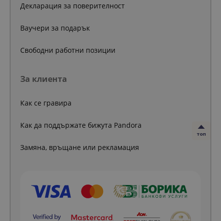
Декларация за поверителност
Ваучери за подарък
Свободни работни позиции
За клиента
Как се гравира
Как да поддържате бижута Pandora
топ
Замяна, връщане или рекламация