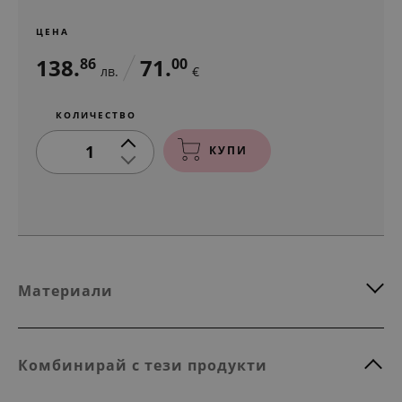
ЦЕНА
138.
71.
86
00
лв.
€
КОЛИЧЕСТВО
1
КУПИ
Материали
Комбинирай с тези продукти