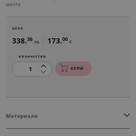
мечта
ЦЕНА
338.
173.
36
00
лв.
€
КОЛИЧЕСТВО
1
КУПИ
Материали