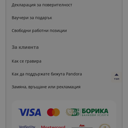
Декларация за поверителност
Ваучери за подарък
Свободни работни позиции
За клиента
Как се гравира
Как да поддържате бижута Pandora
топ
Замяна, връщане или рекламация