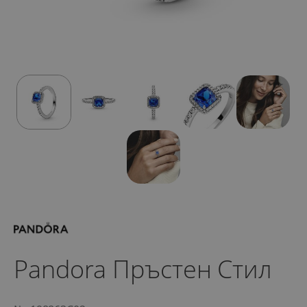
Pandora Пръстен Стил