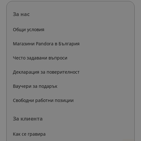
За нас
Общи условия
Магазини Pandora в България
Често задавани въпроси
Декларация за поверителност
Ваучери за подарък
Свободни работни позиции
За клиента
Как се гравира