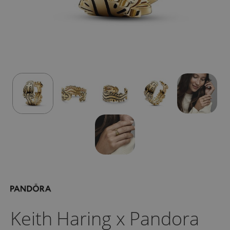
Keith Haring x Pandora