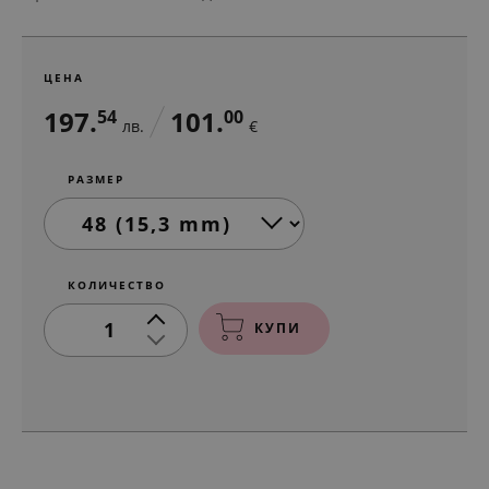
ЦЕНА
197.
101.
54
00
лв.
€
РАЗМЕР
КОЛИЧЕСТВО
1
КУПИ