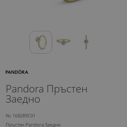
Pandora Пръстен
Заедно
№: 168289C01
Пръстен Pandora Заедно