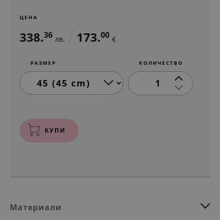
ЦЕНА
338.
173.
36
00
лв.
€
РАЗМЕР
КОЛИЧЕСТВО
1
КУПИ
Материали