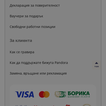
Декларация за поверителност
Ваучери за подарък
Свободни работни позиции
За клиента
Как се гравира
Как да поддържате бижута Pandora
топ
Замяна, връщане или рекламация