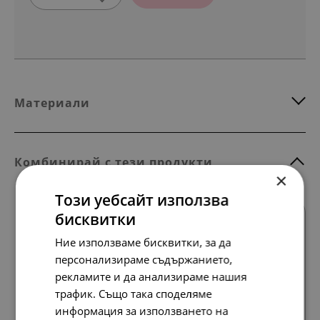
Материали
Комбинирай с тези продукти
×
Този уебсайт използва
бисквитки
Ние използваме бисквитки, за да
персонализираме съдържанието,
рекламите и да анализираме нашия
трафик. Също така споделяме
Всички продукти
информация за използването на