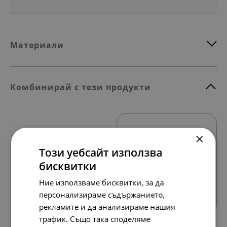
Материали
Комбинирай с тези продукти
×
Този уебсайт използва
бисквитки
Всички продукти
Ние използваме бисквитки, за да
персонализираме съдържанието,
рекламите и да анализираме нашия
трафик. Също така споделяме