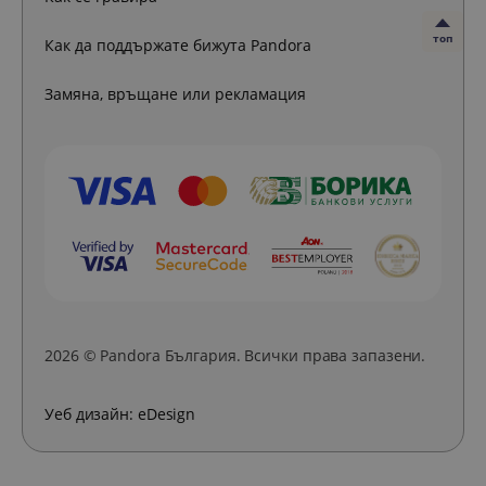
топ
Как да поддържате бижута Pandora
Замяна, връщане или рекламация
2026 © Pandora България. Всички права запазени.
Уеб дизайн:
eDesign