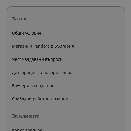
За нас
Общи условия
Магазини Pandora в България
Често задавани въпроси
Декларация за поверителност
Ваучери за подарък
Свободни работни позиции
За клиента
Как се гравира