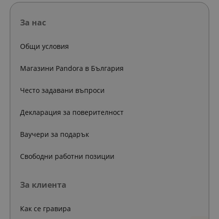
За нас
Общи условия
Магазини Pandora в България
Често задавани въпроси
Декларация за поверителност
Ваучери за подарък
Свободни работни позиции
За клиента
Как се гравира