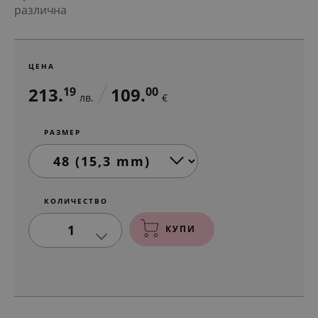
различна
ЦЕНА
213.
109.
19
00
лв.
€
РАЗМЕР
КОЛИЧЕСТВО
1
КУПИ