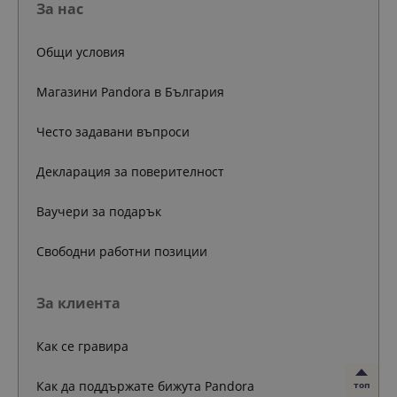
За нас
Общи условия
Магазини Pandora в България
Често задавани въпроси
Декларация за поверителност
Ваучери за подарък
Свободни работни позиции
За клиента
Как се гравира
Как да поддържате бижута Pandora
топ