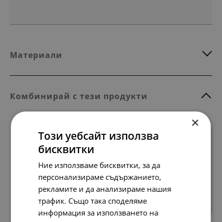
Материали
Комбинирай с тези продукти
×
Този уебсайт използва
бисквитки
Ние използваме бисквитки, за да
персонализираме съдържанието,
Всички продукти
рекламите и да анализираме нашия
трафик. Също така споделяме
информация за използването на