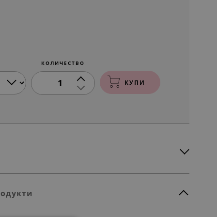
КОЛИЧЕСТВО
1
КУПИ
родукти