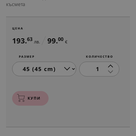
късмета
ЦЕНА
193.
99.
63
00
лв.
€
РАЗМЕР
КОЛИЧЕСТВО
1
КУПИ