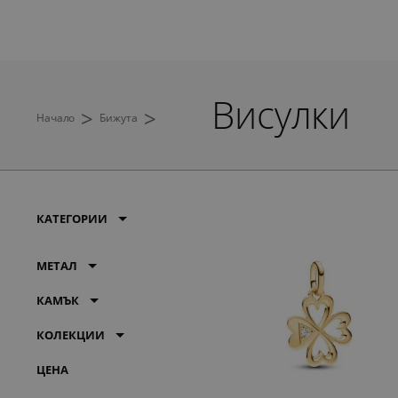
Висулки
>
>
Начало
Бижута
КАТЕГОРИИ
МЕТАЛ
КАМЪК
КОЛЕКЦИИ
ЦЕНА