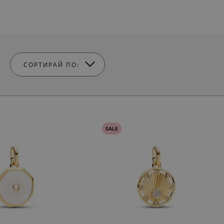
СОРТИРАЙ ПО:
SALE