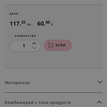
ЦЕНА
117.
60.
35
00
лв.
€
КОЛИЧЕСТВО
1
КУПИ
Материали
Комбинирай с тези продукти