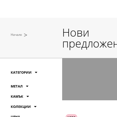
Нови
>
Начало
предложе
КАТЕГОРИИ
МЕТАЛ
КАМЪК
КОЛЕКЦИИ
ЦЕНА