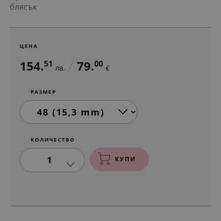
блясък
ЦЕНА
154.
79.
51
00
лв.
€
РАЗМЕР
КОЛИЧЕСТВО
1
КУПИ