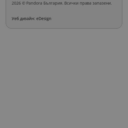
2026 © Pandora България. Всички права запазени.
Уеб дизайн:
eDesign