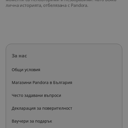
лична историята, отбелязана с Pandora.
За нас
Общи условия
Магазини Pandora в България
Често задавани въпроси
Декларация за поверителност
Ваучери за подарък