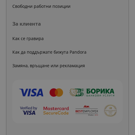
Свободни работни позиции
За клиента
Как се гравира
Как да поддържате бижута Pandora
Замяна, връщане или рекламация