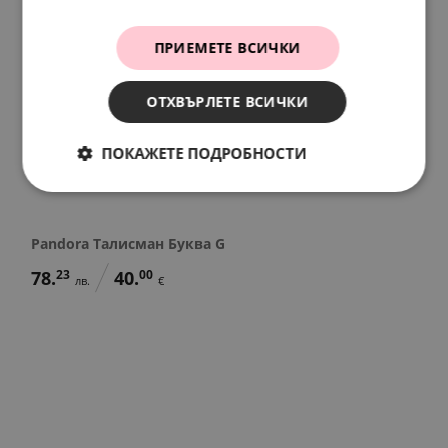
ПРИЕМЕТЕ ВСИЧКИ
ОТХВЪРЛЕТЕ ВСИЧКИ
ПОКАЖЕТЕ ПОДРОБНОСТИ
Pandora Талисман Буква G
78.
23
40.
00
лв.
€