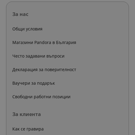
За нас
Общи условия
Магазини Pandora в България
Често задавани въпроси
Декларация за поверителност
Ваучери за подарък
Свободни работни позиции
За клиента
Как се гравира