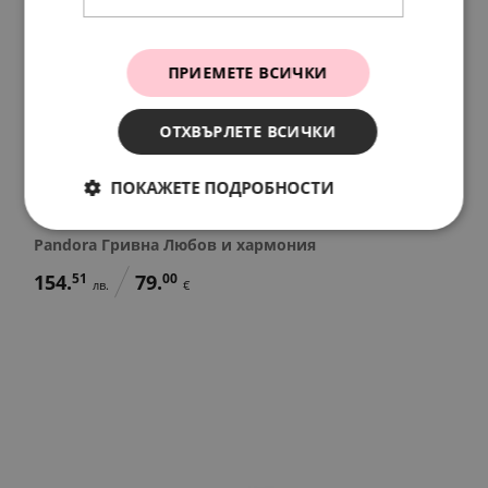
ПРИЕМЕТЕ ВСИЧКИ
ОТХВЪРЛЕТЕ ВСИЧКИ
ПОКАЖЕТЕ ПОДРОБНОСТИ
Pandora Гривна Любов и хармония
154.
51
79.
00
лв.
€