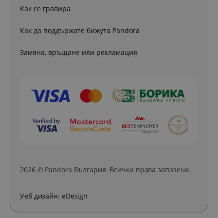
Как се гравира
Как да поддържате бижута Pandora
Замяна, връщане или рекламация
2026 © Pandora България. Всички права запазени.
Уеб дизайн:
eDesign