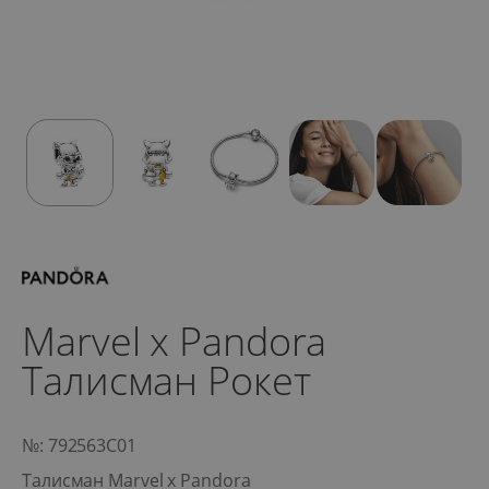
Marvel x Pandora
Талисман Рокет
№: 792563C01
Талисман Marvel x Pandora