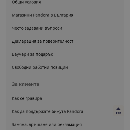
Общи условия
Магазини Pandora в България
Често задавани въпроси
Декларация за поверителност
Ваучери за подарък
Свободни работни позиции
За клиента
Как се гравира
Как да поддържате бижута Pandora
топ
Замяна, връщане или рекламация