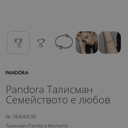
Pandora Талисман
Семейството е любов
№: 782642C00
Талисман Pandora Moments