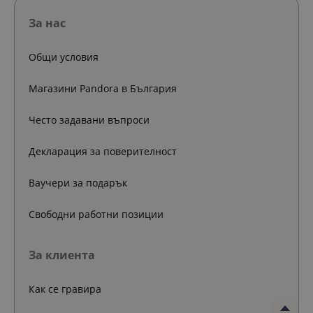
За нас
Общи условия
Магазини Pandora в България
Често задавани въпроси
Декларация за поверителност
Ваучери за подарък
Свободни работни позиции
За клиента
Как се гравира