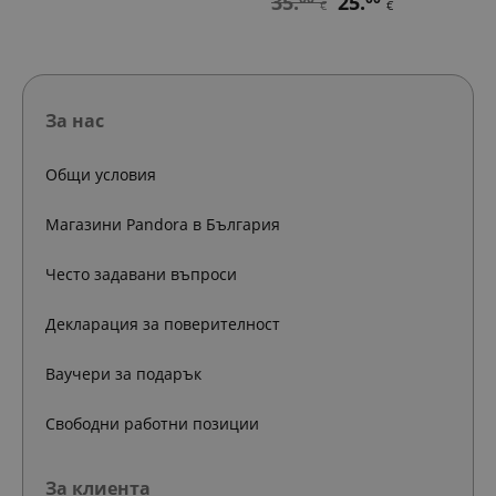
35.
25.
€
€
За нас
Общи условия
Магазини Pandora в България
Често задавани въпроси
Декларация за поверителност
Ваучери за подарък
Свободни работни позиции
За клиента