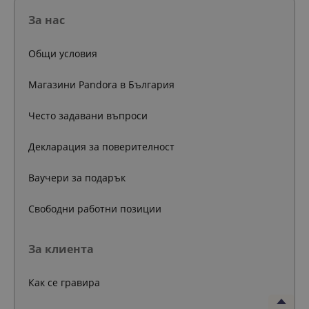
За нас
Общи условия
Магазини Pandora в България
Често задавани въпроси
Декларация за поверителност
Ваучери за подарък
Свободни работни позиции
За клиента
Как се гравира