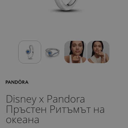
Disney x Pandora
Пръстен Ритъмът на
океана