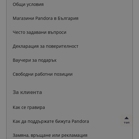
Общи условия
Магазини Pandora в България
Често задавани въпроси
Декларация за поверителност
Ваучери за подарък
Свободни работни позиции
За клиента
Как се гравира
Как да поддържате бижута Pandora
топ
Замяна, връщане или рекламация