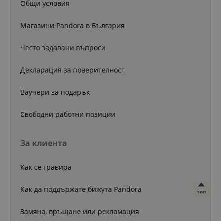
Общи условия
Магазини Pandora в България
Често задавани въпроси
Декларация за поверителност
Ваучери за подарък
Свободни работни позиции
За клиента
Как се гравира
Как да поддържате бижута Pandora
топ
Замяна, връщане или рекламация