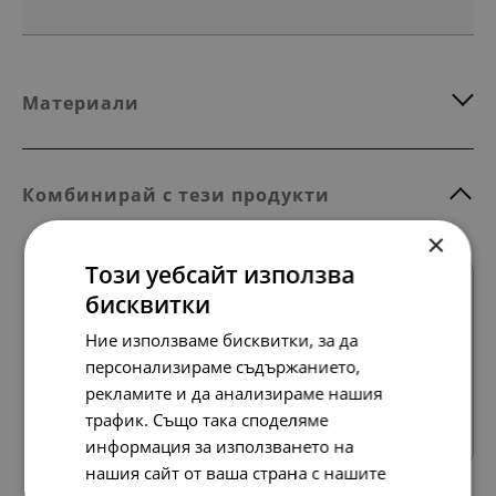
Материали
Комбинирай с тези продукти
×
Този уебсайт използва
НОВО
бисквитки
Ние използваме бисквитки, за да
персонализираме съдържанието,
рекламите и да анализираме нашия
Всички продукти
трафик. Също така споделяме
информация за използването на
нашия сайт от ваша страна с нашите